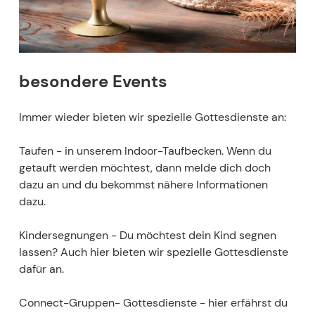
besondere Events
Immer wieder bieten wir spezielle Gottesdienste an:
Taufen - in unserem Indoor-Taufbecken. Wenn du
getauft werden möchtest, dann melde dich doch
dazu an und du bekommst nähere Informationen
dazu.
Kindersegnungen - Du möchtest dein Kind segnen
lassen? Auch hier bieten wir spezielle Gottesdienste
dafür an.
Connect-Gruppen- Gottesdienste - hier erfährst du