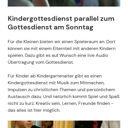
Kindergottesdienst parallel zum
Gottesdienst am Sonntag
Für die Kleinen bieten wir einen Spieleraum an. Dort
können sie mit einem Elternteil mit anderen Kindern
spielen. Dazu gibt es auf Wunsch eine live Audio
Übertragung vom Gottesdienst.
Für Kinder ab Kindergartenalter gibt es einen
Kindergottesdienst mit Musik zum Mitmachen,
Impulsen zu christlichen Themen und persönlichem
Austausch dazu. Und natürlich kommt Spiel und Spaß
nicht zu kurz. Kreativ sein, Lernen, Freunde finden -
das alles ist hier möglich.