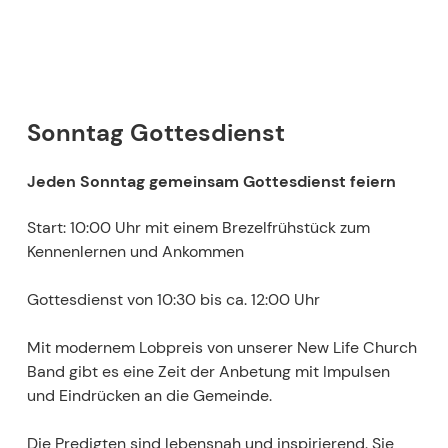
Sonntag Gottesdienst
Jeden Sonntag gemeinsam Gottesdienst feiern
Start: 10:00 Uhr mit einem Brezelfrühstück zum
Kennenlernen und Ankommen
Gottesdienst von 10:30 bis ca. 12:00 Uhr
Mit modernem Lobpreis von unserer New Life Church
Band gibt es eine Zeit der Anbetung mit Impulsen
und Eindrücken an die Gemeinde.
Die Predigten sind lebensnah und inspirierend. Sie