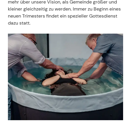
mehr über unsere Vision, als Gemeinde größer und
kleiner gleichzeitig zu werden. Immer zu Beginn eines
neuen Trimesters findet ein spezieller Gottesdienst
dazu statt.