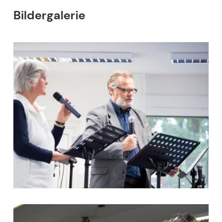
Bildergalerie