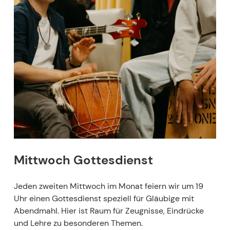
Mittwoch Gottesdienst
Jeden zweiten Mittwoch im Monat feiern wir um 19
Uhr einen Gottesdienst speziell für Gläubige mit
Abendmahl. Hier ist Raum für Zeugnisse, Eindrücke
und Lehre zu besonderen Themen.