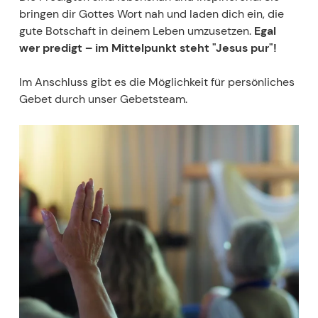
bringen dir Gottes Wort nah und laden dich ein, die
gute Botschaft in deinem Leben umzusetzen.
Egal
wer predigt – im Mittelpunkt steht "Jesus pur"!
Im Anschluss gibt es die Möglichkeit für persönliches
Gebet durch unser Gebetsteam.