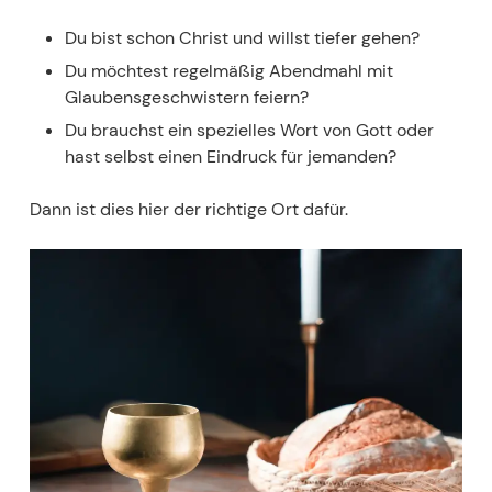
Du bist schon Christ und willst tiefer gehen?
Du möchtest regelmäßig Abendmahl mit
Glaubensgeschwistern feiern?
Du brauchst ein spezielles Wort von Gott oder
hast selbst einen Eindruck für jemanden?
Dann ist dies hier der richtige Ort dafür.