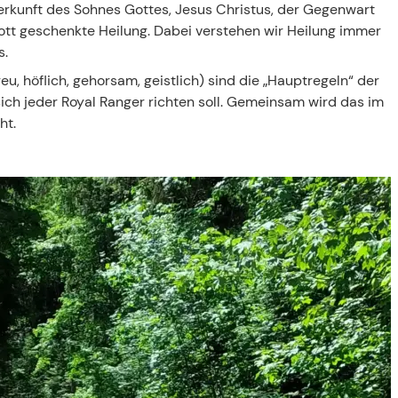
rkunft des Sohnes Gottes, Jesus Christus, der Gegenwart
ott geschenkte Heilung. Dabei verstehen wir Heilung immer
s.
reu, höflich, gehorsam, geistlich) sind die „Hauptregeln“ der
ich jeder Royal Ranger richten soll. Gemeinsam wird das im
ht.