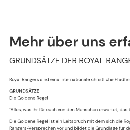
Mehr über uns er
GRUNDSÄTZE DER ROYAL RANG
Royal Rangers sind eine internationale christliche Pfadfi
GRUNDSÄTZE
Die Goldene Regel
"Alles, was ihr für euch von den Menschen erwartet, das t
Die Goldene Regel ist ein Leitspruch mit dem sich die Ro
Rangers-Versprechen vor und bildet die Grundlage für 