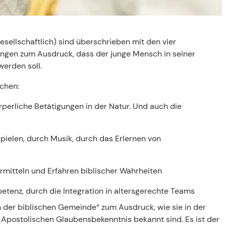
 gesellschaftlich) sind überschrieben mit den vier
ngen zum Ausdruck, dass der junge Mensch in seiner
werden soll.
chen:
rperliche Betätigungen in der Natur. Und auch die
pielen, durch Musik, durch das Erlernen von
mitteln und Erfahren biblischer Wahrheiten
petenz, durch die Integration in altersgerechte Teams
 der biblischen Gemeinde“ zum Ausdruck, wie sie in der
 Apostolischen Glaubensbekenntnis bekannt sind. Es ist der