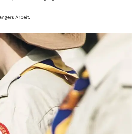
Rangers Arbeit.