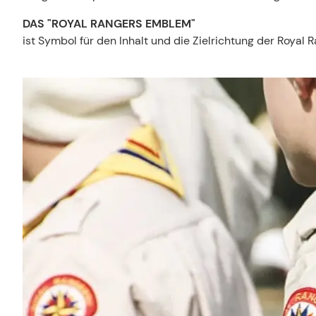
DAS "ROYAL RANGERS EMBLEM"
ist Symbol für den Inhalt und die Zielrichtung der Royal 