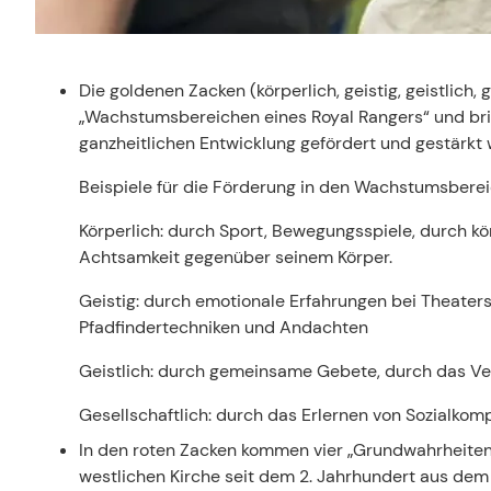
Die goldenen Zacken (körperlich, geistig, geistlich,
„Wachstumsbereichen eines Royal Rangers“ und bri
ganzheitlichen Entwicklung gefördert und gestärkt 
Beispiele für die Förderung in den Wachstumsberei
Körperlich: durch Sport, Bewegungsspiele, durch kö
Achtsamkeit gegenüber seinem Körper.
Geistig: durch emotionale Erfahrungen bei Theaters
Pfadfindertechniken und Andachten
Geistlich: durch gemeinsame Gebete, durch das Ver
Gesellschaftlich: durch das Erlernen von Sozialkom
In den roten Zacken kommen vier „Grundwahrheiten
westlichen Kirche seit dem 2. Jahrhundert aus dem