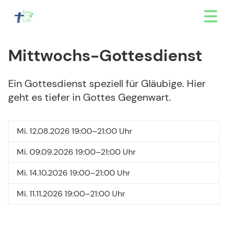
Mittwochs-Gottesdienst
Ein Gottesdienst speziell für Gläubige. Hier
geht es tiefer in Gottes Gegenwart.
Mi. 12.08.2026 19:00–21:00 Uhr
Mi. 09.09.2026 19:00–21:00 Uhr
Mi. 14.10.2026 19:00–21:00 Uhr
Mi. 11.11.2026 19:00–21:00 Uhr